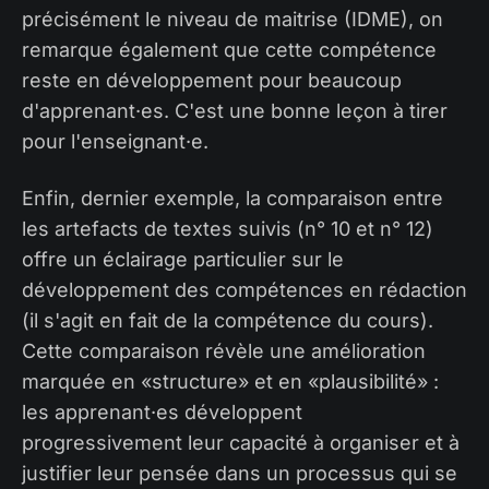
précisément le niveau de maitrise (IDME), on
remarque également que cette compétence
reste en développement pour beaucoup
d'apprenant·es. C'est une bonne leçon à tirer
pour l'enseignant·e.
Enfin, dernier exemple, la comparaison entre
les artefacts de textes suivis (n° 10 et n° 12)
offre un éclairage particulier sur le
développement des compétences en rédaction
(il s'agit en fait de la compétence du cours).
Cette comparaison révèle une amélioration
marquée en «structure» et en «plausibilité» :
les apprenant·es développent
progressivement leur capacité à organiser et à
justifier leur pensée dans un processus qui se