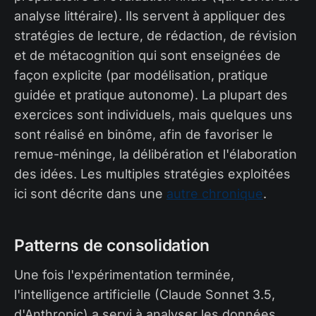
analyse littéraire). Ils servent à appliquer des
stratégies de lecture, de rédaction, de révision
et de métacognition qui sont enseignées de
façon explicite (par modélisation, pratique
guidée et pratique autonome). La plupart des
exercices sont individuels, mais quelques uns
sont réalisé en binôme, afin de favoriser le
remue-méninge, la délibération et l'élaboration
des idées. Les multiples stratégies exploitées
ici sont décrite dans une
autre chronique
.
Patterns de consolidation
Une fois l'expérimentation terminée,
l'intelligence artificielle (Claude Sonnet 3.5,
d'Anthropic) a servi à analyser les données