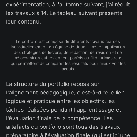
expérimentation, à l'automne suivant, j'ai réduit
les travaux à 14. Le tableau suivant présente
leur contenu.
Le portfolio est composé de différents travaux réalisés 
individuellement ou en équipe de deux. Il met en application 
des stratégies de lecture, de rédaction, de révision et de 
métacognition qui reviennent parfois au fil du trimestre et 
qui permettent de comparer les résultats pour mieux voir les 
acquis.
La structure du portfolio repose sur
l'alignement pédagogique, c'est-à-dire le lien
logique et pratique entre les objectifs, les
tâches réalisées pendant l'apprentissage et
l'évaluation finale de la compétence. Les
artefacts du portfolio sont tous des travaux
préparatoire à l'évaluation finale (qui est ici une