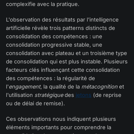
complexifie avec la pratique.
L'observation des résultats par l'intelligence
artificielle révèle trois patterns distincts de
consolidation des compétences : une
consolidation progressive stable, une
consolidation avec plateau et un troisième type
de consolidation qui est plus instable. Plusieurs
facteurs clés influençant cette consolidation
des compétences : la régularité de
l'
engagement
, la qualité de la
métacognition
et
l'utilisation
stratégique
des
jetons
(de reprise
ou de délai de remise).
Ces observations nous indiquent plusieurs
éléments importants pour comprendre la