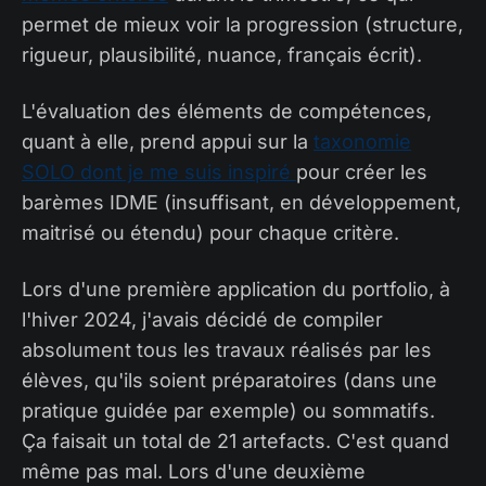
permet de mieux voir la progression (structure,
rigueur, plausibilité, nuance, français écrit).
L'évaluation des éléments de compétences,
quant à elle, prend appui sur la
taxonomie
SOLO dont je me suis inspiré
pour créer les
barèmes IDME (insuffisant, en développement,
maitrisé ou étendu) pour chaque critère.
Lors d'une première application du portfolio, à
l'hiver 2024, j'avais décidé de compiler
absolument tous les travaux réalisés par les
élèves, qu'ils soient préparatoires (dans une
pratique guidée par exemple) ou sommatifs.
Ça faisait un total de 21 artefacts. C'est quand
même pas mal. Lors d'une deuxième