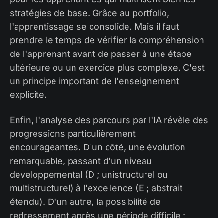
stratégies de base. Grâce au portfolio,
l'apprentissage se consolide. Mais il faut
prendre le temps de vérifier la compréhension
de l'apprenant avant de passer à une étape
ultérieure ou un exercice plus complexe. C'est
un principe important de l'enseignement
explicite.
Enfin, l'analyse des parcours par l'IA révèle des
progressions particulièrement
encourageantes. D'un côté, une évolution
remarquable, passant d'un niveau
développemental (D ; unistructurel ou
multistructurel) à l'excellence (E ; abstrait
étendu). D'un autre, la possibilité de
redressement après une période difficile :