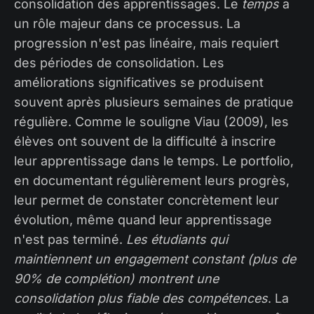
consolidation des apprentissages. Le
temps
a
un rôle majeur dans ce processus. La
progression n'est pas linéaire, mais requiert
des périodes de consolidation. Les
améliorations significatives se produisent
souvent après plusieurs semaines de pratique
régulière. Comme le souligne Viau (2009), les
élèves ont souvent de la difficulté à inscrire
leur apprentissage dans le temps. Le portfolio,
en documentant régulièrement leurs progrès,
leur permet de constater concrètement leur
évolution, même quand leur apprentissage
n'est pas terminé.
Les étudiants qui
maintiennent un engagement constant (plus de
90% de complétion) montrent une
consolidation plus fiable des compétences
. La