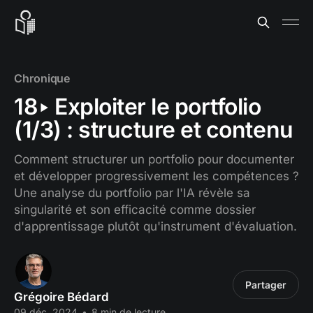
Chronique
18‣ Exploiter le portfolio
(1/3) : structure et contenu
Comment structurer un portfolio pour documenter
et développer progressivement les compétences ?
Une analyse du portfolio par l'IA révèle sa
singularité et son efficacité comme dossier
d'apprentissage plutôt qu'instrument d'évaluation.
Partager
Grégoire Bédard
09 déc. 2024
•
8 min de lecture