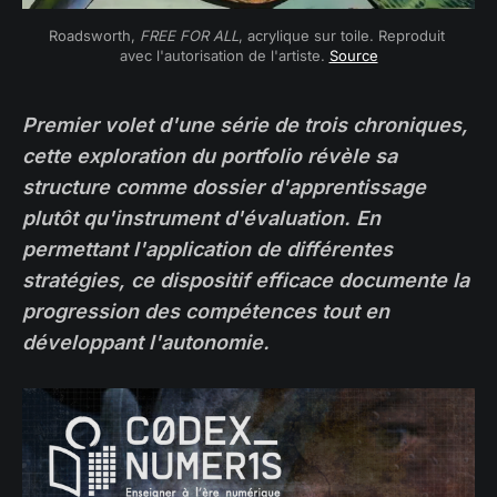
Roadsworth, 
FREE FOR ALL
, acrylique sur toile. Reproduit 
avec l'autorisation de l'artiste. 
Source
Premier volet d'une série de trois chroniques,
cette exploration du portfolio révèle sa
structure comme dossier d'apprentissage
plutôt qu'instrument d'évaluation. En
permettant l'application de différentes
stratégies, ce dispositif efficace documente la
progression des compétences tout en
développant l'autonomie.