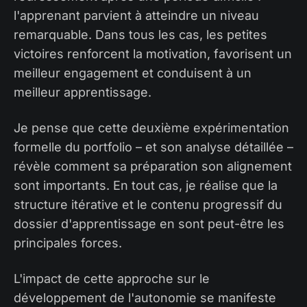
l'apprenant parvient à atteindre un niveau
remarquable. Dans tous les cas, les petites
victoires renforcent la motivation, favorisent un
meilleur engagement et conduisent à un
meilleur apprentissage.
Je pense que cette deuxième expérimentation
formelle du portfolio – et son analyse détaillée –
révèle comment sa préparation son alignement
sont importants. En tout cas, je réalise que la
structure itérative et le contenu progressif du
dossier d'apprentissage en sont peut-être les
principales forces.
L'impact de cette approche sur le
développement de l'autonomie se manifeste