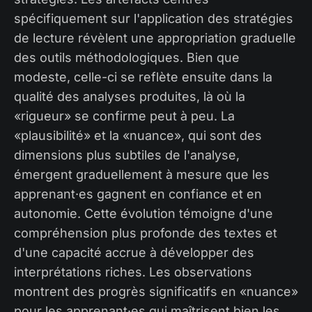
spécifiquement sur l'application des stratégies
de lecture révèlent une appropriation graduelle
des outils méthodologiques. Bien que
modeste, celle-ci se reflète ensuite dans la
qualité des analyses produites, là où la
«rigueur» se confirme peut à peu. La
«plausibilité» et la «nuance», qui sont des
dimensions plus subtiles de l'analyse,
émergent graduellement à mesure que les
apprenant·es gagnent en confiance et en
autonomie. Cette évolution témoigne d'une
compréhension plus profonde des textes et
d'une capacité accrue à développer des
interprétations riches. Les observations
montrent des progrès significatifs en «nuance»
pour les apprenant·es qui maîtrisent bien les