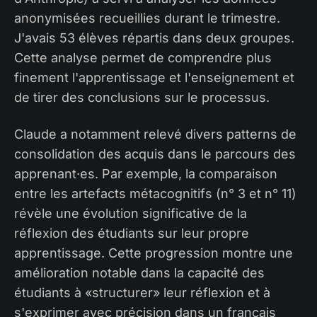
anonymisées recueillies durant le trimestre.
J'avais 53 élèves répartis dans deux groupes.
Cette analyse permet de comprendre plus
finement l'apprentissage et l'enseignement et
de tirer des conclusions sur le processus.
Claude a notamment relevé divers patterns de
consolidation des acquis dans le parcours des
apprenant·es. Par exemple, la comparaison
entre les artefacts métacognitifs (n° 3 et n° 11)
révèle une évolution significative de la
réflexion des étudiants sur leur propre
apprentissage. Cette progression montre une
amélioration notable dans la capacité des
étudiants à «structurer» leur réflexion et à
s'exprimer avec précision dans un français