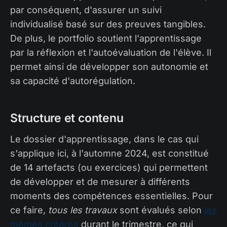
par conséquent, d'assurer un suivi
individualisé basé sur des preuves tangibles.
De plus, le portfolio soutient l'apprentissage
par la réflexion et l'autoévaluation de l'élève. Il
permet ainsi de développer son autonomie et
sa capacité d'autorégulation.
Structure et contenu
Le dossier d'apprentissage, dans le cas qui
s'applique ici, à l'automne 2024, est constitué
de 14 artefacts (ou exercices) qui permettent
de développer et de mesurer à différents
moments des compétences essentielles. Pour
ce faire,
tous les travaux
sont évalués selon
les
mêmes critères
durant le trimestre, ce qui