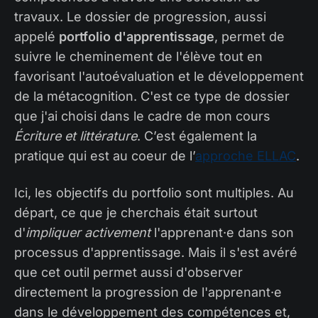
travaux. Le dossier de progression, aussi
appelé
portfolio d'apprentissage
, permet de
suivre le cheminement de l'élève tout en
favorisant l'autoévaluation et le développement
de la métacognition. C'est ce type de dossier
que j'ai choisi dans le cadre de mon cours
Écriture et littérature
. C’est également la
pratique qui est au coeur de l’
approche ELLAC
.
Ici, les objectifs du portfolio sont multiples. Au
départ, ce que je cherchais était surtout
d'
impliquer activement
l'apprenant·e dans son
processus d'apprentissage. Mais il s'est avéré
que cet outil permet aussi d'observer
directement la progression de l'apprenant·e
dans le développement des compétences et,