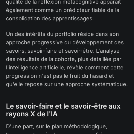
qualité de la réflexion métacognitive apparaît
également comme un prédicteur fiable de la
consolidation des apprentissages.
Un des intérêts du portfolio réside dans son
approche progressive du développement des
savoirs, savoir-faire et savoir-être. L'analyse
des résultats de la cohorte, plus détaillée par
l'intelligence artificielle, révèle comment cette
progression n'est pas le fruit du hasard et
qu'elle repose sur une approche systématique.
Le savoir-faire et le savoir-être aux
rayons X de l'IA
D'une part, sur le plan méthodologique,