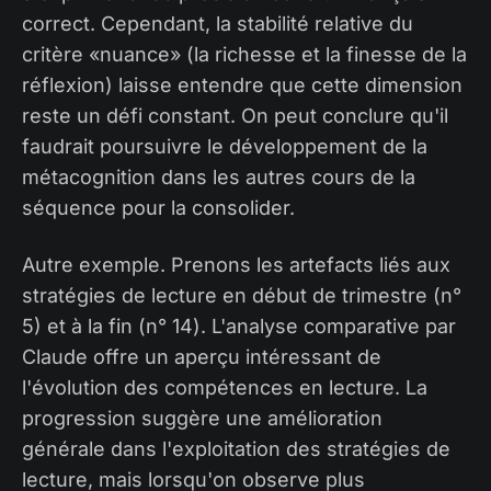
correct. Cependant, la stabilité relative du
critère «nuance» (la richesse et la finesse de la
réflexion) laisse entendre que cette dimension
reste un défi constant. On peut conclure qu'il
faudrait poursuivre le développement de la
métacognition dans les autres cours de la
séquence pour la consolider.
Autre exemple. Prenons les artefacts liés aux
stratégies de lecture en début de trimestre (n°
5) et à la fin (n° 14). L'analyse comparative par
Claude offre un aperçu intéressant de
l'évolution des compétences en lecture. La
progression suggère une amélioration
générale dans l'exploitation des stratégies de
lecture, mais lorsqu'on observe plus