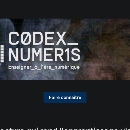
Faire connaitre