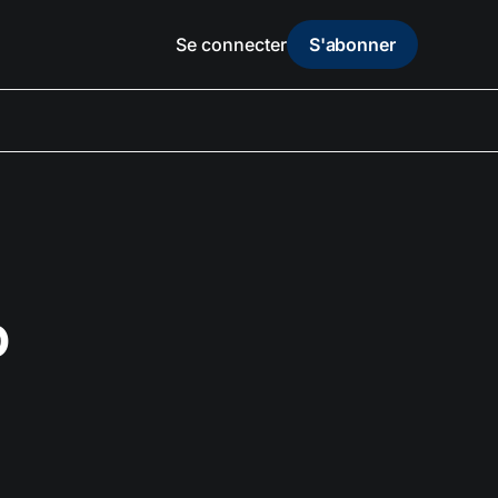
Se connecter
S'abonner
o