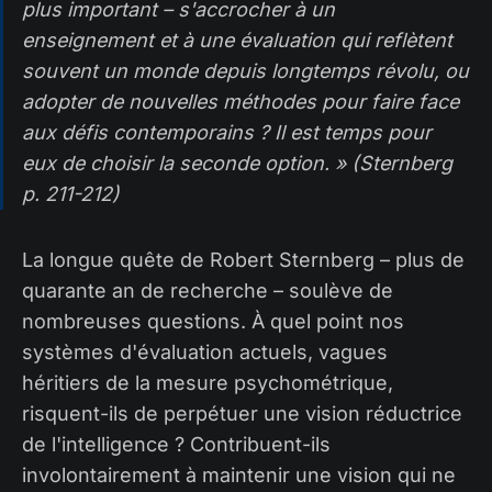
plus important – s'accrocher à un
enseignement et à une évaluation qui reflètent
souvent un monde depuis longtemps révolu, ou
adopter de nouvelles méthodes pour faire face
aux défis contemporains ? Il est temps pour
eux de choisir la seconde option. » (Sternberg
p. 211-212)
La longue quête de Robert Sternberg – plus de
quarante an de recherche – soulève de
nombreuses questions. À quel point nos
systèmes d'évaluation actuels, vagues
héritiers de la mesure psychométrique,
risquent-ils de perpétuer une vision réductrice
de l'intelligence ? Contribuent-ils
involontairement à maintenir une vision qui ne