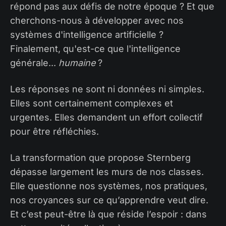
répond pas aux défis de notre époque ? Et que
cherchons-nous à développer avec nos
systèmes d'intelligence artificielle ?
Finalement, qu'est-ce que l'intelligence
générale...
humaine
?
Les réponses ne sont ni données ni simples.
Elles sont certainement complexes et
urgentes. Elles demandent un effort collectif
pour être réfléchies.
La transformation que propose Sternberg
dépasse largement les murs de nos classes.
Elle questionne nos systèmes, nos pratiques,
nos croyances sur ce qu’apprendre veut dire.
Et c’est peut-être là que réside l’espoir : dans