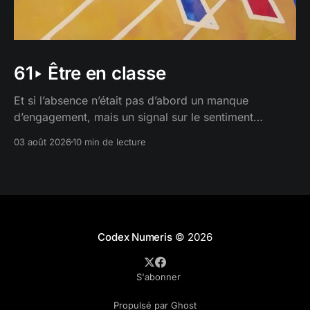
61‣ Être en classe
Et si l’absence n’était pas d’abord un manque
d’engagement, mais un signal sur le sentiment
d’appartenance ?
03 août 2026
10 min de lecture
Codex Numeris
© 2026
S'abonner
Propulsé par Ghost