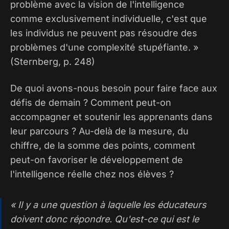
problème avec la vision de l'intelligence
comme exclusivement individuelle, c'est que
les individus ne peuvent pas résoudre des
problèmes d'une complexité stupéfiante. »
(Sternberg, p. 248)
De quoi avons-nous besoin pour faire face aux
défis de demain ? Comment peut-on
accompagner et soutenir les apprenants dans
leur parcours ? Au-delà de la mesure, du
chiffre, de la somme des points, comment
peut-on favoriser le développement de
l'intelligence réelle chez nos élèves ?
« Il y a une question à laquelle les éducateurs
doivent donc répondre. Qu'est-ce qui est le