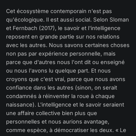
Cet écosystème contemporain n'est pas
qu'écologique. Il est aussi social. Selon Sloman
et Fernbach (2017), le savoir et l'intelligence
reposent en grande partie sur nos relations
avec les autres. Nous savons certaines choses
non pas par expérience personnelle, mais
parce que d'autres nous l'ont dit ou enseigné
ou nous l'avons lu quelque part. Et nous
croyons que c'est vrai, parce que nous avons
confiance dans les autres (sinon, on serait
condamnés à réinventer la roue à chaque
naissance). L'intelligence et le savoir seraient
une affaire collective bien plus que
personnelles et nous aurions avantage,
comme espèce, à démocratiser les deux. « Le