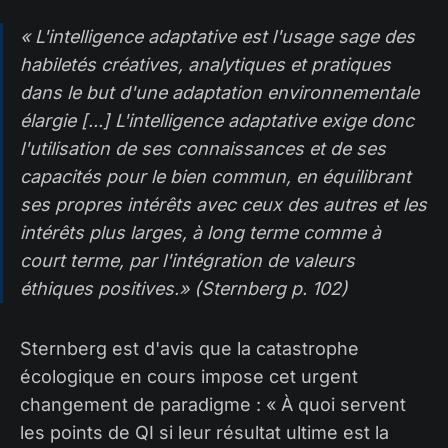
« L'intelligence adaptative est l'usage sage des
habiletés créatives, analytiques et pratiques
dans le but d'une adaptation environnementale
élargie [...] L'intelligence adaptative exige donc
l'utilisation de ses connaissances et de ses
capacités pour le bien commun, en équilibrant
ses propres intérêts avec ceux des autres et les
intérêts plus larges, à long terme comme à
court terme, par l'intégration de valeurs
éthiques positives.» (Sternberg p. 102)
Sternberg est d'avis que la catastrophe
écologique en cours impose cet urgent
changement de paradigme : « À quoi servent
les points de QI si leur résultat ultime est la