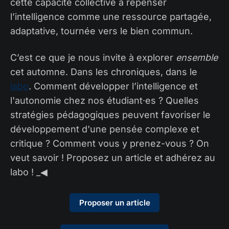
cette capacité collective à repenser
l’intelligence comme une ressource partagée,
adaptative, tournée vers le bien commun.
C’est ce que je nous invite à explorer
ensemble
cet automne. Dans les chroniques, dans le
labo
. Comment développer l’intelligence et
l'autonomie chez nos étudiant·es ? Quelles
stratégies pédagogiques peuvent favoriser le
développement d'une pensée complexe et
critique ? Comment vous y prenez-vous ? On
veut savoir ! Proposez un article et adhérez au
labo ! _◀︎
Proposer un article