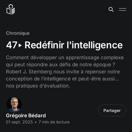
Chronique
47‣ Redéfinir l'intelligence
Comment développer un apprentissage complexe
qui peut répondre aux défis de notre époque ?
Robert J. Sternberg nous invite à repenser notre
conception de l’intelligence et peut-être aussi...
nos pratiques d'évaluation.
Partager
Grégoire Bédard
01 sept. 2025
•
7 min de lecture