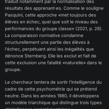
traduit notamment par la normalisation des
résultats des apprenant·es. Comme le souligne
Pasquini, cette approche «met toujours des
élèves en échec, quel que soit le niveau des
performances du groupe classe» (2021, p. 28).
La comparaison normative condamne
structurellement une partie des élèves à
l'échec, perpétuant ainsi les inégalités que
dénonce Sternberg. Elle les exclut et fait de
cette exclusion une fatalité «naturelle» dans le
groupe.
Le chercheur tentera de sortir l'intelligence du
cadre de cette psychométrie qui se prétend
neutre. Dans les années 1980, il développera
un modèle triarchique qui distingue trois types