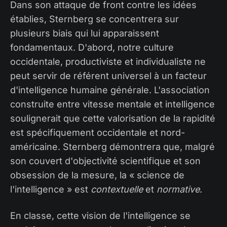
Dans son attaque de front contre les idées
établies, Sternberg se concentrera sur
plusieurs biais qui lui apparaissent
fondamentaux. D'abord, notre culture
occidentale, productiviste et individualiste ne
peut servir de référent universel à un facteur
d'intelligence humaine générale. L'association
construite entre vitesse mentale et intelligence
soulignerait que cette valorisation de la rapidité
est spécifiquement occidentale et nord-
américaine. Sternberg démontrera que, malgré
son couvert d'objectivité scientifique et son
obsession de la mesure, la « science de
l'intelligence » est
contextuelle
et
normative
.
En classe, cette vision de l'intelligence se