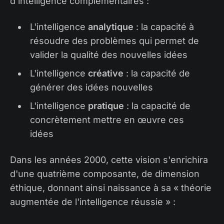
d'intelligence complémentaires :
L'intelligence
analytique
: la capacité à
résoudre des problèmes qui permet de
valider la qualité des nouvelles idées
L'intelligence
créative
: la capacité de
générer des idées nouvelles
L'intelligence
pratique
: la capacité de
concrètement mettre en œuvre ces
idées
Dans les années 2000, cette vision s'enrichira
d'une quatrième composante, de dimension
éthique, donnant ainsi naissance à sa « théorie
augmentée de l'intelligence réussie » :