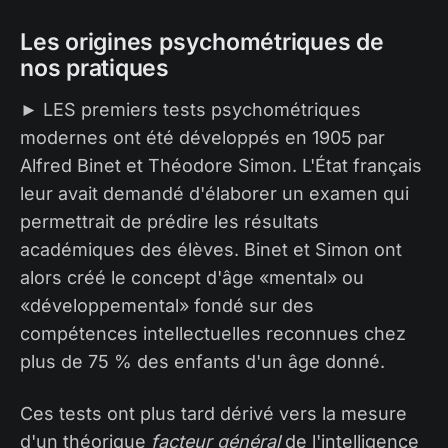
Les origines psychométriques de
nos pratiques
► LES premiers tests psychométriques
modernes ont été développés en 1905 par
Alfred Binet et Théodore Simon. L'État français
leur avait demandé d'élaborer un examen qui
permettrait de prédire les résultats
académiques des élèves. Binet et Simon ont
alors créé le concept d'âge «mental» ou
«développemental» fondé sur des
compétences intellectuelles reconnues chez
plus de 75 % des enfants d'un âge donné.
Ces tests ont plus tard dérivé vers la mesure
d'un théorique
facteur général
de l'intelligence