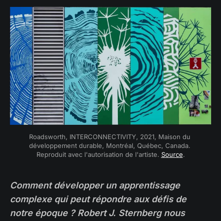
Roadsworth, INTERCONNECTIVITY, 2021, Maison du 
développement durable, Montréal, Québec, Canada. 
Reproduit avec l'autorisation de l'artiste. 
Source
.
Comment développer un apprentissage
complexe qui peut répondre aux défis de
notre époque ? Robert J. Sternberg nous