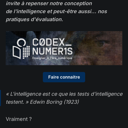
invite à repenser notre conception
de l’intelligence et peut-être aussi... nos
pratiques d'évaluation.
Faire connaitre
« L'intelligence est ce que les tests d'intelligence
testent. » Edwin Boring (1923)
Vraiment ?