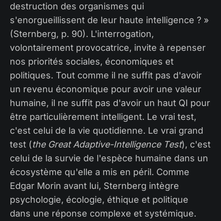
destruction des organismes qui
s'enorgueillissent de leur haute intelligence ? »
(Sternberg, p. 90). L'interrogation,
volontairement provocatrice, invite à repenser
nos priorités sociales, économiques et
politiques. Tout comme il ne suffit pas d'avoir
un revenu économique pour avoir une valeur
humaine, il ne suffit pas d'avoir un haut QI pour
être particulièrement intelligent. Le vrai test,
c'est celui de la vie quotidienne. Le vrai grand
test (
the Great Adaptive-Intelligence Test
), c'est
celui de la survie de l'espèce humaine dans un
écosystème qu'elle a mis en péril. Comme
Edgar Morin avant lui, Sternberg intègre
psychologie, écologie, éthique et politique
dans une réponse complexe et systémique.