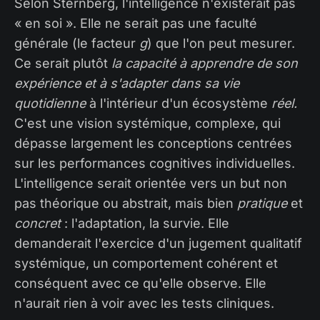
Selon Sternberg, l'intelligence n'existerait pas
« en soi ». Elle ne serait pas une faculté
générale (le facteur
g
) que l'on peut mesurer.
Ce serait plutôt
la capacité à apprendre de son
expérience et à s'adapter dans sa vie
quotidienne
à l'intérieur d'un écosystème
réel.
C'est une vision systémique, complexe, qui
dépasse largement les conceptions centrées
sur les performances cognitives individuelles.
L'intelligence serait orientée vers un but non
pas théorique ou abstrait, mais bien
pratique
et
concret
: l'adaptation, la survie. Elle
demanderait l'exercice d'un jugement qualitatif
systémique, un comportement cohérent et
conséquent avec ce qu'elle observe. Elle
n'aurait rien à voir avec les tests cliniques.