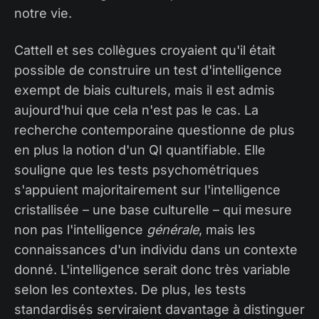
notre vie.
Cattell et ses collègues croyaient qu'il était
possible de construire un test d'intelligence
exempt de biais culturels, mais il est admis
aujourd'hui que cela n'est pas le cas. La
recherche contemporaine questionne de plus
en plus la notion d'un QI quantifiable. Elle
souligne que les tests psychométriques
s'appuient majoritairement sur l'intelligence
cristallisée – une base culturelle – qui mesure
non pas l'intelligence
générale
, mais les
connaissances d'un individu dans un contexte
donné. L'intelligence serait donc très variable
selon les contextes. De plus, les tests
standardisés serviraient davantage à distinguer