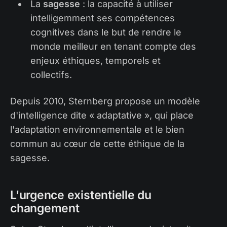
La
sagesse
: la capacité à utiliser
intelligemment ses compétences
cognitives dans le but de rendre le
monde meilleur en tenant compte des
enjeux éthiques, temporels et
collectifs.
Depuis 2010, Sternberg propose un modèle
d'intelligence dite « adaptative », qui place
l'adaptation environnementale et le bien
commun au cœur de cette éthique de la
sagesse.
L'urgence existentielle du
changement