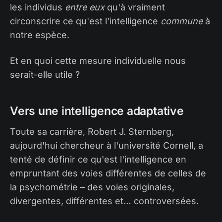
les individus
entre eux
qu'à vraiment
circonscrire ce qu'est l'intelligence
commune
à
notre espèce.
Et en quoi cette mesure individuelle nous
serait-elle utile ?
Vers une intelligence adaptative
Toute sa carrière, Robert J. Sternberg,
aujourd'hui chercheur à l'université Cornell, a
tenté de définir ce qu'est l'intelligence en
empruntant des voies différentes de celles de
la psychométrie – des voies originales,
divergentes, différentes et… controversées.