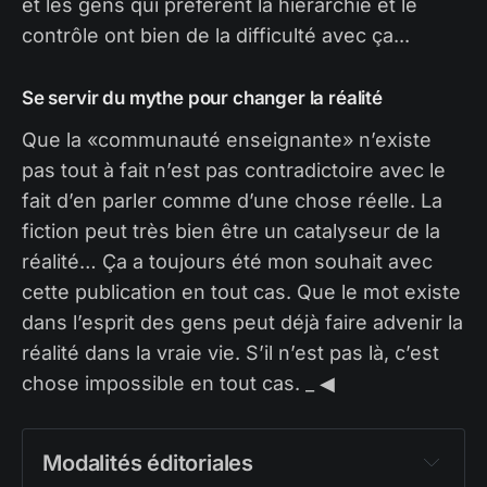
et les gens qui préfèrent la hiérarchie et le
contrôle ont bien de la difficulté avec ça...
Se servir du mythe pour changer la réalité
Que la «communauté enseignante» n’existe
pas tout à fait n’est pas contradictoire avec le
fait d’en parler comme d’une chose réelle. La
fiction peut très bien être un catalyseur de la
réalité… Ça a toujours été mon souhait avec
cette publication en tout cas. Que le mot existe
dans l’esprit des gens peut déjà faire advenir la
réalité dans la vraie vie. S’il n’est pas là, c’est
chose impossible en tout cas. _ ◀︎
Modalités éditoriales