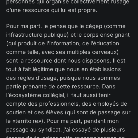
personnes qui organise collectivement l’usage
d’une ressource qui lui est propre.
Pour ma part, je pense que le cégep (comme
infrastructure publique) et le corps enseignant
(qui produit de l’information, de l’éducation
comme telle, avec ses multiples cerveaux)
sont la ressource dont nous disposons. Il est
tout à fait légitime que nous en établissions
des règles d’usage, puisque nous sommes
partie prenante de cette ressource. Dans
l’écosystème collégial, il faut aussi tenir
compte des professionnels, des employés de
soutien et des élèves (qui sont de passage sur
le «territoire»). Pour ma part, pendant mon
passage au syndicat, j’ai essayé de plusieurs