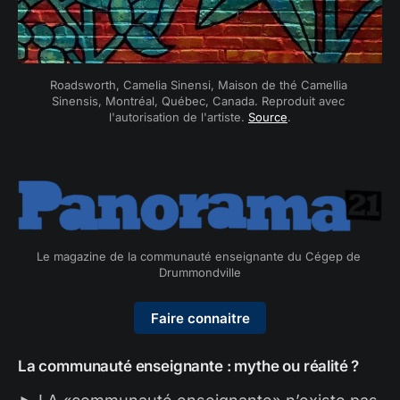
Roadsworth, Camelia Sinensi, Maison de thé Camellia 
Sinensis, Montréal, Québec, Canada. Reproduit avec 
l'autorisation de l'artiste. 
Source
.
Le magazine de la communauté enseignante du Cégep de 
Drummondville
Faire connaitre
La communauté enseignante : mythe ou réalité ?