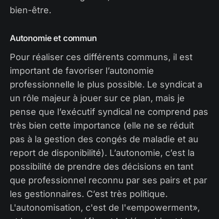
bien-être.
Autonomie et commun
Pour réaliser ces différents communs, il est
important de favoriser l’autonomie
professionnelle le plus possible. Le syndicat a
un rôle majeur à jouer sur ce plan, mais je
pense que l’exécutif syndical ne comprend pas
très bien cette importance (elle ne se réduit
pas à la gestion des congés de maladie et au
report de disponibilité). L’autonomie, c’est la
possibilité de prendre des décisions en tant
que professionnel reconnu par ses pairs et par
les gestionnaires. C’est très politique.
L'autonomisation, c'est de l'«empowerment»,