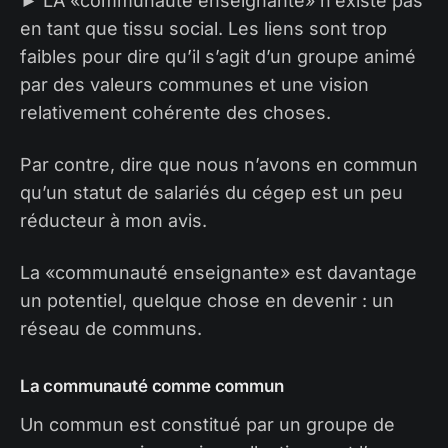
► LA «communauté enseignante» n’existe pas
en tant que tissu social. Les liens sont trop
faibles pour dire qu’il s’agit d’un groupe animé
par des valeurs communes et une vision
relativement cohérente des choses.
Par contre, dire que nous n’avons en commun
qu’un statut de salariés du cégep est un peu
réducteur à mon avis.
La «communauté enseignante» est davantage
un potentiel, quelque chose en devenir : un
réseau de communs.
La communauté comme commun
Un commun est constitué par un groupe de