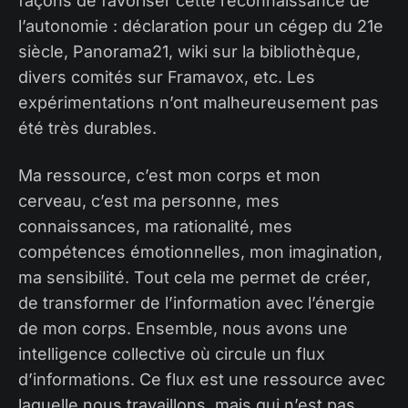
façons de favoriser cette reconnaissance de
l’autonomie : déclaration pour un cégep du 21e
siècle, Panorama21, wiki sur la bibliothèque,
divers comités sur Framavox, etc. Les
expérimentations n’ont malheureusement pas
été très durables.
Ma ressource, c’est mon corps et mon
cerveau, c’est ma personne, mes
connaissances, ma rationalité, mes
compétences émotionnelles, mon imagination,
ma sensibilité. Tout cela me permet de créer,
de transformer de l’information avec l’énergie
de mon corps. Ensemble, nous avons une
intelligence collective où circule un flux
d’informations. Ce flux est une ressource avec
laquelle nous travaillons, mais qui n’est pas