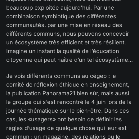
beaucoup exploitée aujourd’hui. Par une
combinaison symbiotique des différentes
communautés, par une mise en réseau des
différents communs, nous pouvons concevoir
un écosystème très efficient et très résilient.
Imagine un instant la qualité de l’éducation
citoyenne qui peut naître d’un tel écosystème...
Je vois différents communs au cégep : le
comité de réflexion éthique en enseignement,
la publication Panorama21 bien sûr, mais aussi
le groupe qui s’est rencontré le 4 juin lors de la
journée thématique sur le bien-être. Dans ces
cas, les «usagers» ont besoin de définir les
règles d’usage de quelque chose qui leur est
commun : un magazine, des relations ou le