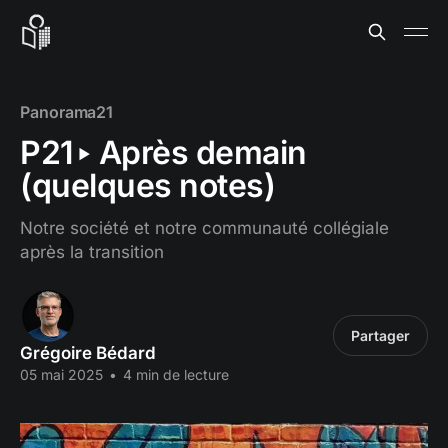
Panorama21
P21‣ Après demain
(quelques notes)
Notre société et notre communauté collégiale
après la transition
Partager
Grégoire Bédard
05 mai 2025
•
4 min de lecture