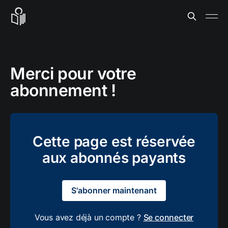
Merci pour votre
abonnement !
Cette page est réservée
aux abonnés payants
S'abonner maintenant
Vous avez déjà un compte ?
Se connecter