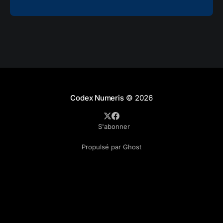
Codex Numeris
© 2026
S'abonner
Propulsé par Ghost